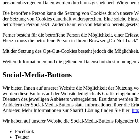
personenbezogenen Daten werden durch uns gespeichert. Wir geben di
Die betroffene Person kann die Setzung von Cookies durch unsere Webs
der Setzung von Cookies dauerhaft widersprechen. Eine solche Eins
betroffenen Person setzt. Zudem kann ein von Matomo bereits gesetz
Ferner besteht für die betroffene Person die Möglichkeit, einer Erf
Hierzu muss die betroffene Person in Ihrem Browser „Do Not Track“ e
Mit der Setzung des Opt-Out-Cookies besteht jedoch die Möglichkeit, 
Weitere Informationen und die geltenden Datenschutzbestimmungen
Social-Media-Buttons
Wir bieten Ihnen auf unserer Website die Möglichkeit der Nutzung vo
werden diese Buttons auf der Website lediglich als Grafik eingebund
Diensten des jeweiligen Anbieters weitergeleitet. Erst dann werden I
Anbietern der Social-Media-Buttons statt. Informationen über die E
Anbieter. Mehr Informationen zur Shariff-Lösung finden Sie hier:
htt
Wir haben auf unserer Website die Social-Media-Buttons folgender 
Facebook
Twitter