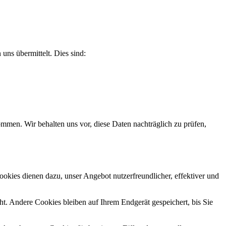
uns übermittelt. Dies sind:
men. Wir behalten uns vor, diese Daten nachträglich zu prüfen,
okies dienen dazu, unser Angebot nutzerfreundlicher, effektiver und
. Andere Cookies bleiben auf Ihrem Endgerät gespeichert, bis Sie