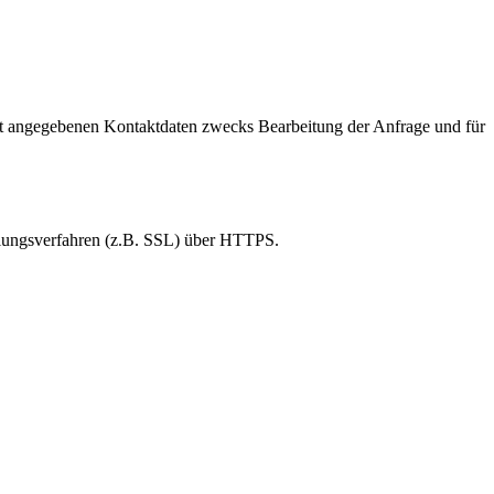
t angegebenen Kontaktdaten zwecks Bearbeitung der Anfrage und für
elungsverfahren (z.B. SSL) über HTTPS.