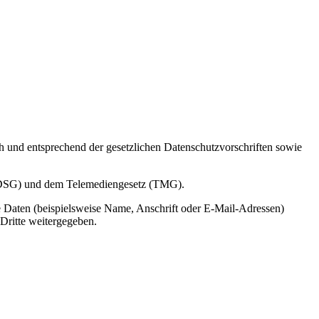
h und entsprechend der gesetzlichen Datenschutzvorschriften sowie
(BDSG) und dem Telemediengesetz (TMG).
 Daten (beispielsweise Name, Anschrift oder E-Mail-Adressen)
 Dritte weitergegeben.