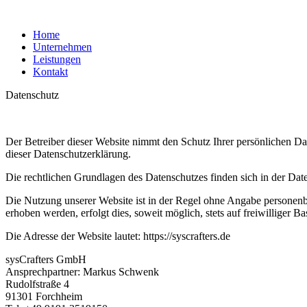
Home
Unternehmen
Leistungen
Kontakt
Datenschutz
Der Betreiber dieser Website nimmt den Schutz Ihrer persönlichen Da
dieser Datenschutzerklärung.
Die rechtlichen Grundlagen des Datenschutzes finden sich in der
Die Nutzung unserer Website ist in der Regel ohne Angabe personen
erhoben werden, erfolgt dies, soweit möglich, stets auf freiwilliger
Die Adresse der Website lautet: https://syscrafters.de
sysCrafters GmbH
Ansprechpartner: Markus Schwenk
Rudolfstraße 4
91301 Forchheim